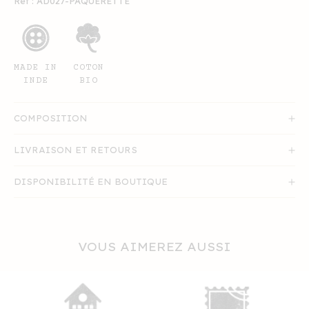
Ref : AD027-PAQUERETTE
MADE IN
COTON
INDE
BIO
COMPOSITION
LIVRAISON ET RETOURS
DISPONIBILITÉ EN BOUTIQUE
VOUS AIMEREZ AUSSI