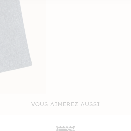
VOUS AIMEREZ AUSSI