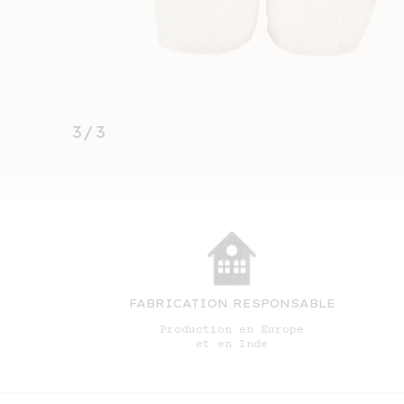
3/3
FABRICATION RESPONSABLE
Production en Europe
et en Inde