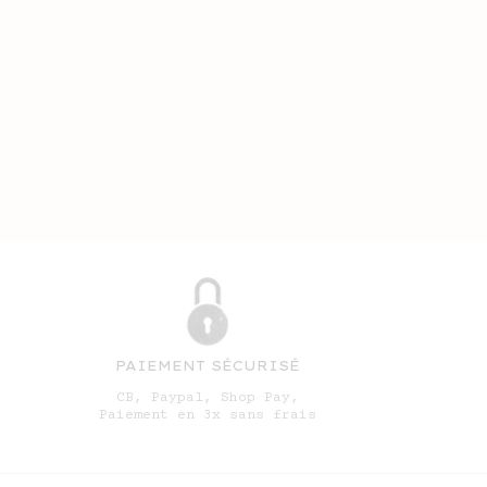
PAIEMENT SÉCURISÉ
CB, Paypal, Shop Pay,
Paiement en 3x sans frais