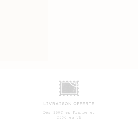
LIVRAISON OFFERTE
Dès 150€ en France et
250€ en UE