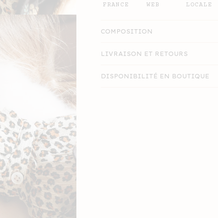
FRANCE
LOCALE
WEB
COMPOSITION
LIVRAISON ET RETOURS
DISPONIBILITÉ EN BOUTIQUE